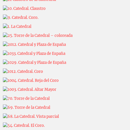
Carlos Sánchez
2025-03-24
Carlos Sánchez
2025-03-13
Carlos Sánchez
2025-03-13
Carlos Sánchez
2025-03-13
Carlos Sánchez
2025-03-07
Carlos Sánchez
2025-03-06
Carlos Sánchez
2025-03-05
Carlos Sánchez
2025-02-19
Carlos Sánchez
2025-02-19
Carlos Sánchez
2025-02-17
Carlos Sánchez
2025-02-14
Carlos Sánchez
2025-02-14
Carlos Sánchez
2025-02-10
Carlos Sánchez
2025-02-10
Carlos Sánchez
2025-02-10