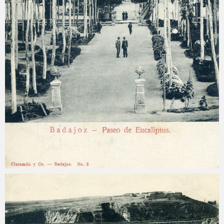
Carlos Sánchez
2025-04-16