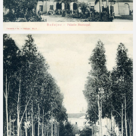
Carlos Sánchez
2025-04-16