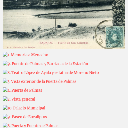
Carlos Sánchez
2025-04-04
Carlos Sánchez
2025-04-04
Carlos Sánchez
2025-04-04
Carlos Sánchez
2025-04-04
Carlos Sánchez
2025-04-04
Carlos Sánchez
2025-04-04
Carlos Sánchez
2025-04-04
Carlos Sánchez
2025-03-10