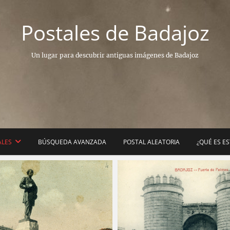
Postales de Badajoz
Un lugar para descubrir antiguas imágenes de Badajoz
ALES
BÚSQUEDA AVANZADA
POSTAL ALEATORIA
¿QUÉ ES E