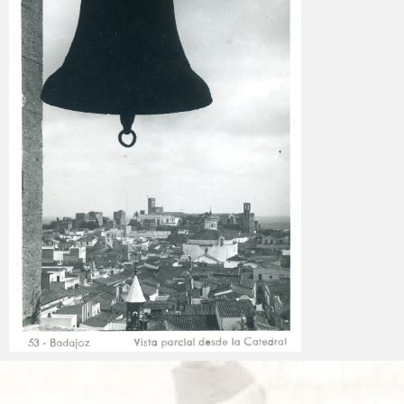
Carlos Sánchez
2025-02-05