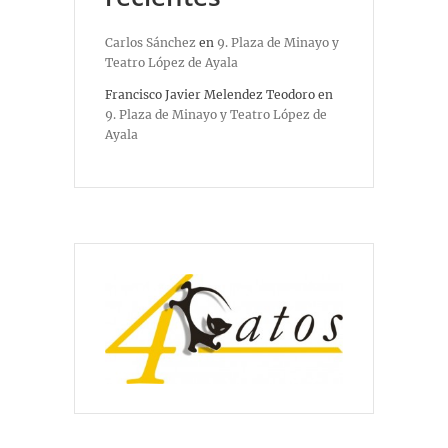
Carlos Sánchez
en
9. Plaza de Minayo y
Teatro López de Ayala
Francisco Javier Melendez Teodoro
en
9. Plaza de Minayo y Teatro López de
Ayala