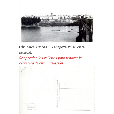
Ediciones Arribas – Zaragoza. nº 8. Vista
general.
Se aprecian los rellenos para realizar la
carretera de circunvalación