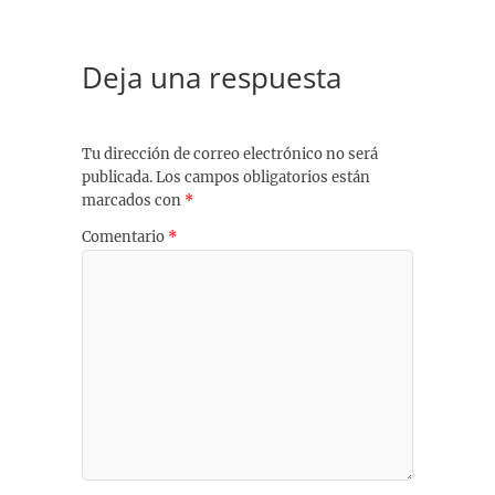
Deja una respuesta
Tu dirección de correo electrónico no será
publicada.
Los campos obligatorios están
marcados con
*
Comentario
*