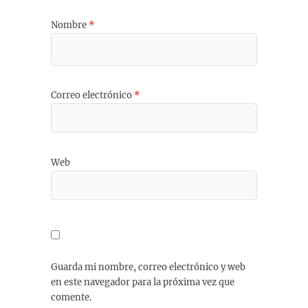
Nombre
*
Correo electrónico
*
Web
Guarda mi nombre, correo electrónico y web
en este navegador para la próxima vez que
comente.