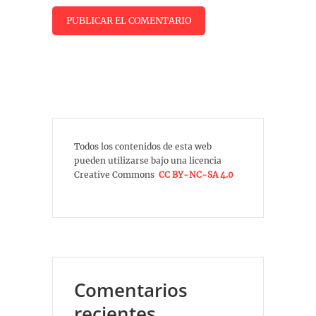
Todos los contenidos de esta web
pueden utilizarse bajo una licencia
Creative Commons
CC BY-NC-SA 4.0
Comentarios
recientes