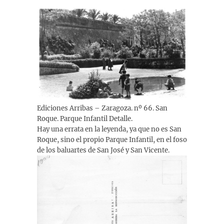
Ediciones Arribas – Zaragoza. nº 66. San
Roque. Parque Infantil Detalle.
Hay una errata en la leyenda, ya que no es San
Roque, sino el propio Parque Infantil, en el foso
de los baluartes de San José y San Vicente.