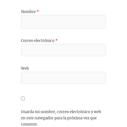
Nombre
*
Correo electrónico
*
Web
Guarda mi nombre, correo electrónico y web
en este navegador para la próxima vez que
comente.