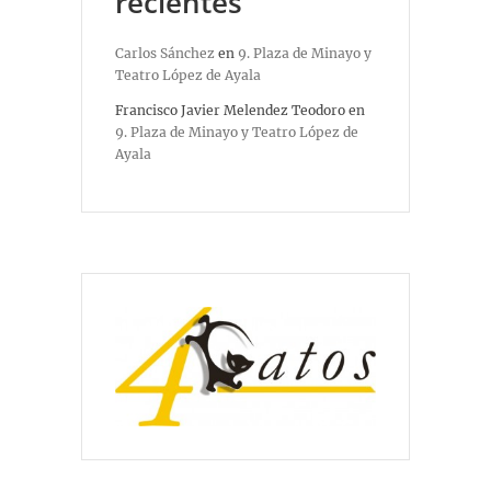
recientes
Carlos Sánchez
en
9. Plaza de Minayo y
Teatro López de Ayala
Francisco Javier Melendez Teodoro
en
9. Plaza de Minayo y Teatro López de
Ayala