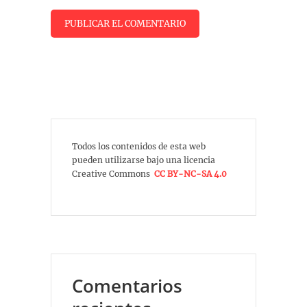
Todos los contenidos de esta web
pueden utilizarse bajo una licencia
Creative Commons
CC BY-NC-SA 4.0
Comentarios