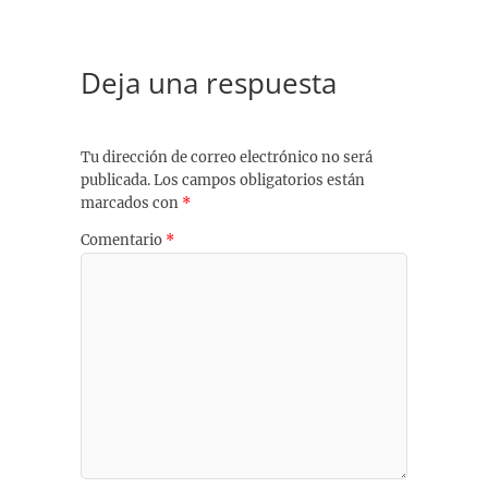
Deja una respuesta
Tu dirección de correo electrónico no será
publicada.
Los campos obligatorios están
marcados con
*
Comentario
*