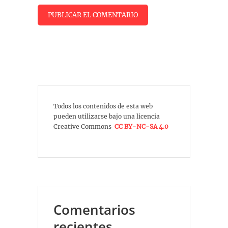
Todos los contenidos de esta web
pueden utilizarse bajo una licencia
Creative Commons
CC BY-NC-SA 4.0
Comentarios
recientes