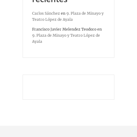
Carlos Sánchez
en
9. Plaza de Minayo y
Teatro López de Ayala
Francisco Javier Melendez Teodoro
en
9. Plaza de Minayo y Teatro López de
Ayala