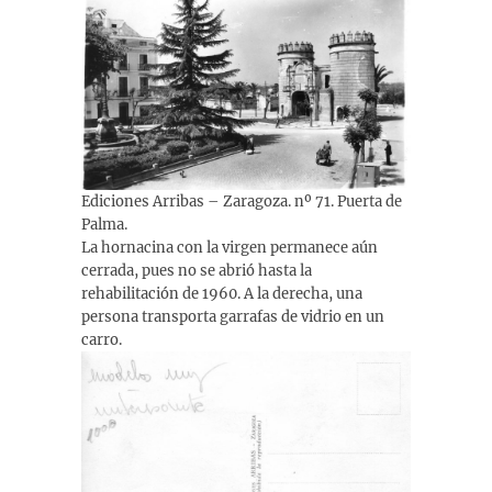
Ediciones Arribas – Zaragoza. nº 71. Puerta de
Palma.
La hornacina con la virgen permanece aún
cerrada, pues no se abrió hasta la
rehabilitación de 1960. A la derecha, una
persona transporta garrafas de vidrio en un
carro.