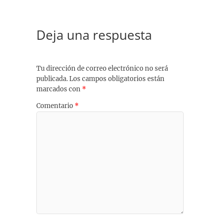
Deja una respuesta
Tu dirección de correo electrónico no será
publicada.
Los campos obligatorios están
marcados con
*
Comentario
*