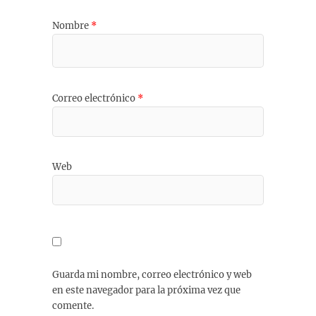
Nombre
*
Correo electrónico
*
Web
Guarda mi nombre, correo electrónico y web
en este navegador para la próxima vez que
comente.