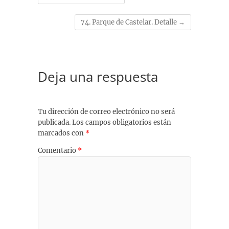
74. Parque de Castelar. Detalle
→
Deja una respuesta
Tu dirección de correo electrónico no será
publicada.
Los campos obligatorios están
marcados con
*
Comentario
*