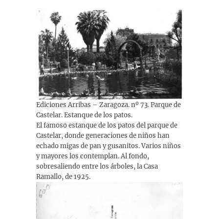
Ediciones Arribas – Zaragoza. nº 73. Parque de
Castelar. Estanque de los patos.
El famoso estanque de los patos del parque de
Castelar, donde generaciones de niños han
echado migas de pan y gusanitos. Varios niños
y mayores los contemplan. Al fondo,
sobresaliendo entre los árboles, la Casa
Ramallo, de 1925.