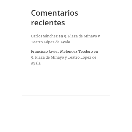
Comentarios
recientes
Carlos Sánchez
en
9. Plaza de Minayo y
Teatro López de Ayala
Francisco Javier Melendez Teodoro
en
9. Plaza de Minayo y Teatro López de
Ayala