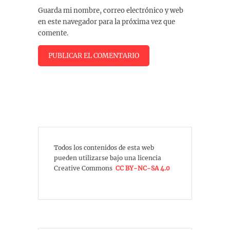
Guarda mi nombre, correo electrónico y web
en este navegador para la próxima vez que
comente.
Todos los contenidos de esta web
pueden utilizarse bajo una licencia
Creative Commons
CC BY-NC-SA 4.0