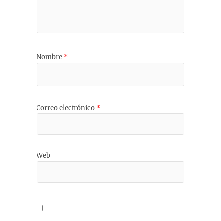
Nombre
*
Correo electrónico
*
Web