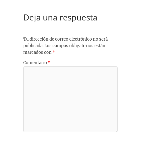
Deja una respuesta
Tu dirección de correo electrónico no será
publicada.
Los campos obligatorios están
marcados con
*
Comentario
*