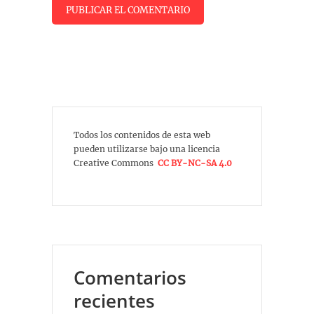
Todos los contenidos de esta web
pueden utilizarse bajo una licencia
Creative Commons
CC BY-NC-SA 4.0
Comentarios
recientes