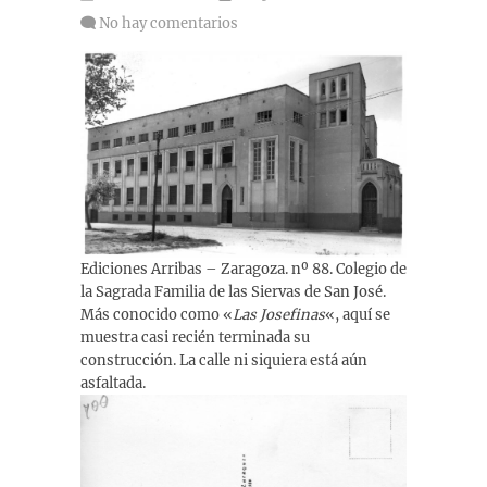
No hay comentarios
Ediciones Arribas – Zaragoza. nº 88. Colegio de
la Sagrada Familia de las Siervas de San José.
Más conocido como «
Las Josefinas
«, aquí se
muestra casi recién terminada su
construcción. La calle ni siquiera está aún
asfaltada.