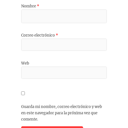
Nombre
*
Correo electrónico
*
Web
Guarda mi nombre, correo electrónico y web
en este navegador para la próxima vez que
comente.