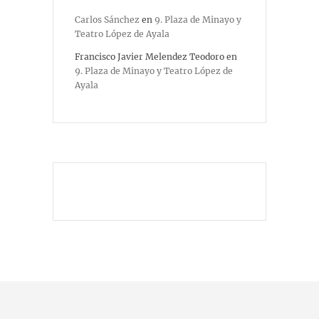
Carlos Sánchez
en
9. Plaza de Minayo y
Teatro López de Ayala
Francisco Javier Melendez Teodoro
en
9. Plaza de Minayo y Teatro López de
Ayala