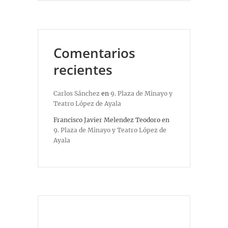
Comentarios
recientes
Carlos Sánchez
en
9. Plaza de Minayo y
Teatro López de Ayala
Francisco Javier Melendez Teodoro
en
9. Plaza de Minayo y Teatro López de
Ayala