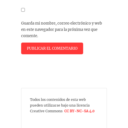
Guarda mi nombre, correo electrónico y web
en este navegador para la próxima vez que
comente.
Todos los contenidos de esta web
pueden utilizarse bajo una licencia
Creative Commons
CC BY-NC-SA 4.0