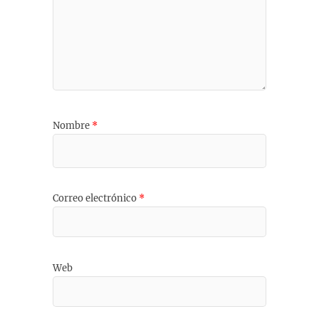
Nombre
*
Correo electrónico
*
Web