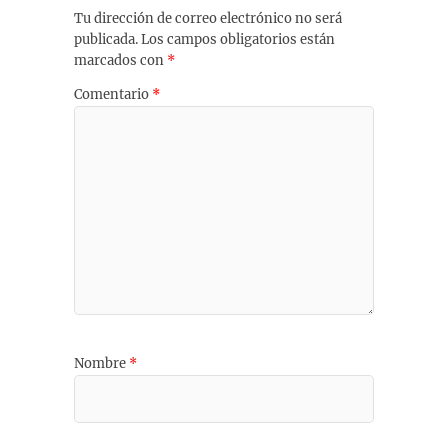
Tu dirección de correo electrónico no será
publicada.
Los campos obligatorios están
marcados con
*
Comentario
*
Nombre
*