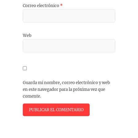
Correo electrónico
*
Web
Guarda mi nombre, correo electrónico y web
en este navegador para la próxima vez que
comente.