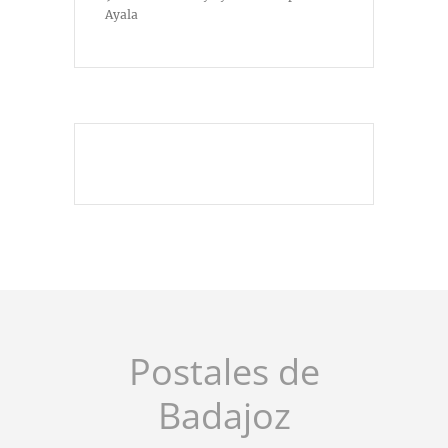
Ayala
Postales de
Badajoz