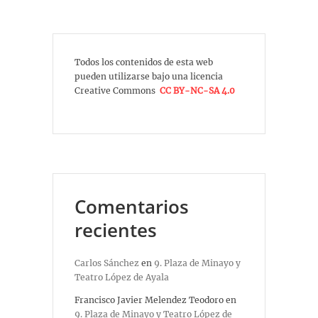
Todos los contenidos de esta web
pueden utilizarse bajo una licencia
Creative Commons
CC BY-NC-SA 4.0
Comentarios
recientes
Carlos Sánchez
en
9. Plaza de Minayo y
Teatro López de Ayala
Francisco Javier Melendez Teodoro
en
9. Plaza de Minayo y Teatro López de