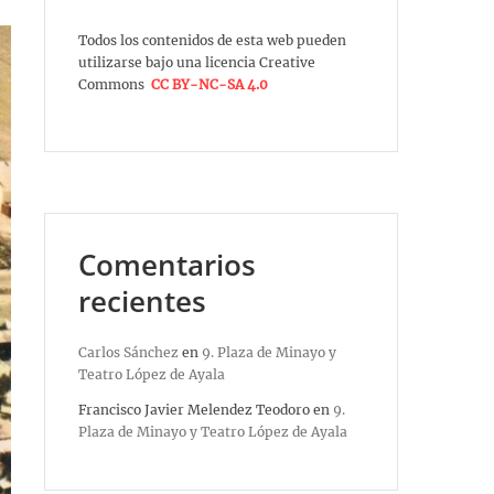
Todos los contenidos de esta web pueden
utilizarse bajo una licencia Creative
Commons
CC BY-NC-SA 4.0
Comentarios
recientes
Carlos Sánchez
en
9. Plaza de Minayo y
Teatro López de Ayala
Francisco Javier Melendez Teodoro
en
9.
Plaza de Minayo y Teatro López de Ayala