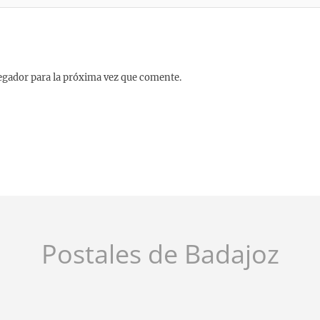
egador para la próxima vez que comente.
Postales de Badajoz