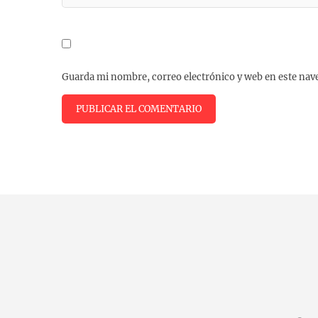
Guarda mi nombre, correo electrónico y web en este nav