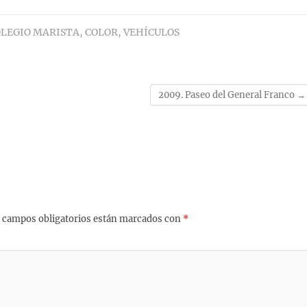
LEGIO MARISTA
,
COLOR
,
VEHÍCULOS
2009. Paseo del General Franco
→
 campos obligatorios están marcados con
*