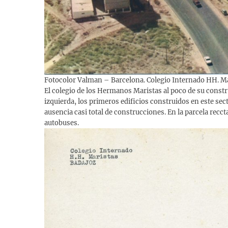
Fotocolor Valman – Barcelona. Colegio Internado HH. Ma
El colegio de los Hermanos Maristas al poco de su constr
izquierda, los primeros edificios construidos en este sect
ausencia casi total de construcciones. En la parcela recct
autobuses.