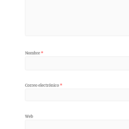
Nombre
*
Correo electrónico
*
Web