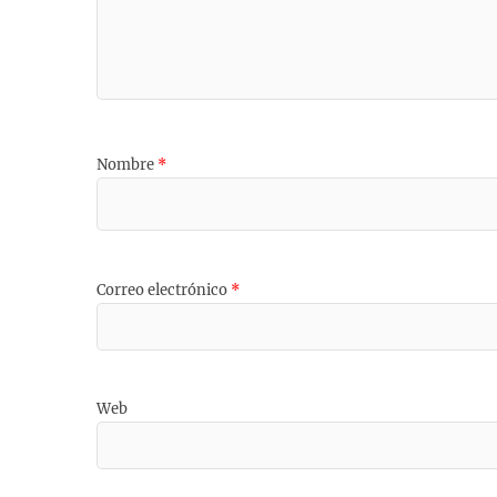
Nombre
*
Correo electrónico
*
Web