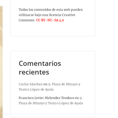
Todos los contenidos de esta web pueden
utilizarse bajo una licencia Creative
Commons
CC BY-NC-SA 4.0
Comentarios
recientes
Carlos Sánchez
en
9. Plaza de Minayo y
Teatro López de Ayala
Francisco Javier Melendez Teodoro
en
9.
Plaza de Minayo y Teatro López de Ayala