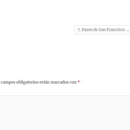
7. Paseo de San Francisco
→
 campos obligatorios están marcados con
*