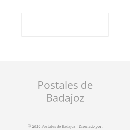
Postales de
Badajoz
© 2026
Postales de Badajoz
| Diseñado por: