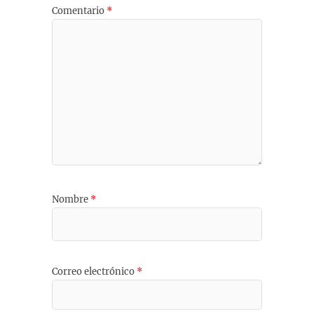
Comentario
*
Nombre
*
Correo electrónico
*