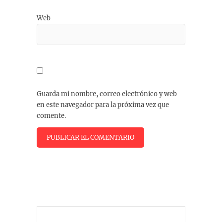
Web
Guarda mi nombre, correo electrónico y web
en este navegador para la próxima vez que
comente.