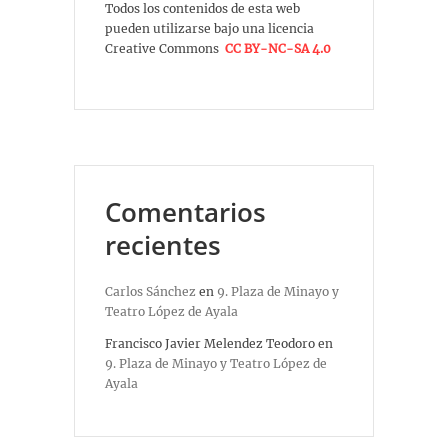
Todos los contenidos de esta web
pueden utilizarse bajo una licencia
Creative Commons
CC BY-NC-SA 4.0
Comentarios
recientes
Carlos Sánchez
en
9. Plaza de Minayo y
Teatro López de Ayala
Francisco Javier Melendez Teodoro
en
9. Plaza de Minayo y Teatro López de
Ayala