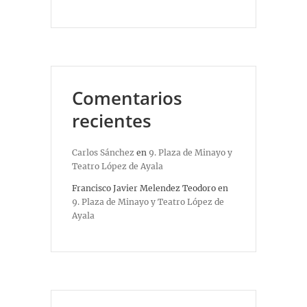
Comentarios
recientes
Carlos Sánchez
en
9. Plaza de Minayo y
Teatro López de Ayala
Francisco Javier Melendez Teodoro
en
9. Plaza de Minayo y Teatro López de
Ayala