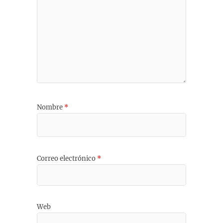
Nombre
*
Correo electrónico
*
Web