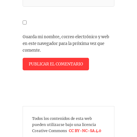
Guarda mi nombre, correo electrónico y web
en este navegador para la próxima vez que
comente.
Todos los contenidos de esta web
pueden utilizarse bajo una licencia
Creative Commons
CC BY-NC-SA 4.0