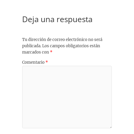
Deja una respuesta
Tu dirección de correo electrónico no será
publicada.
Los campos obligatorios están
marcados con
*
Comentario
*