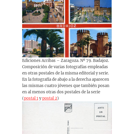
Ediciones Arribas – Zaragoza. Nº 79. Badajoz.
Composición de varias fotografías empleadas
en otras postales de la misma editorial y serie.
En la fotografía de abajo a la derecha aparecen
las mismas cuatro jóvenes que también posan
en al menos otras dos postales de la serie
(
postal 1
y
postal 2
)