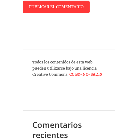
Todos los contenidos de esta web
pueden utilizarse bajo una licencia
Creative Commons
CC BY-NC-SA 4.0
Comentarios
recientes