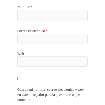
Nombre
*
Correo electrónico
*
Web
Guarda mi nombre, correo electrónico y web
en este navegador para la próxima vez que
comente.