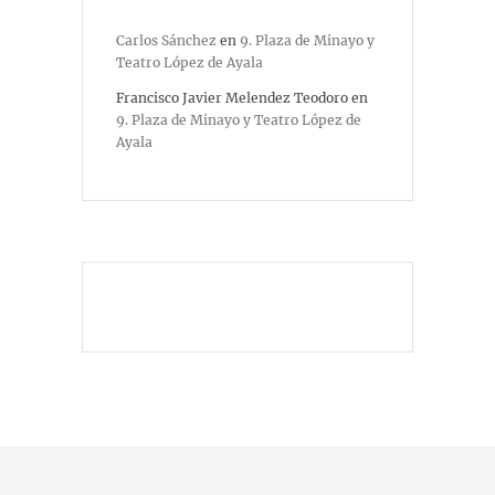
Carlos Sánchez
en
9. Plaza de Minayo y
Teatro López de Ayala
Francisco Javier Melendez Teodoro
en
9. Plaza de Minayo y Teatro López de
Ayala