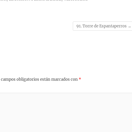
91. Torre de Espantaperros
→
 campos obligatorios están marcados con
*