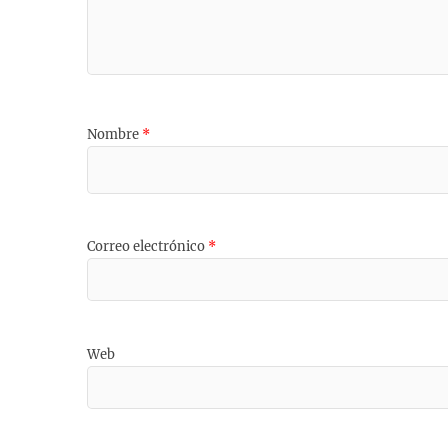
Nombre
*
Correo electrónico
*
Web