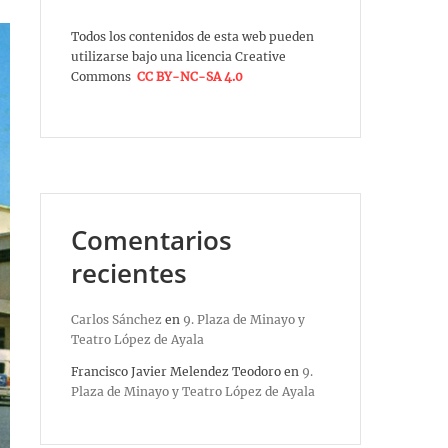
Todos los contenidos de esta web pueden
utilizarse bajo una licencia Creative
Commons
CC BY-NC-SA 4.0
Comentarios
recientes
Carlos Sánchez
en
9. Plaza de Minayo y
Teatro López de Ayala
Francisco Javier Melendez Teodoro
en
9.
Plaza de Minayo y Teatro López de Ayala