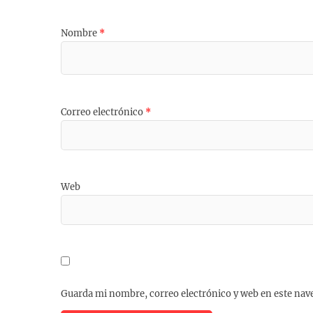
Nombre
*
Correo electrónico
*
Web
Guarda mi nombre, correo electrónico y web en este nav