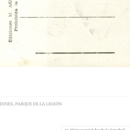
RDINES
,
PARQUE DE LA LEGIÓN