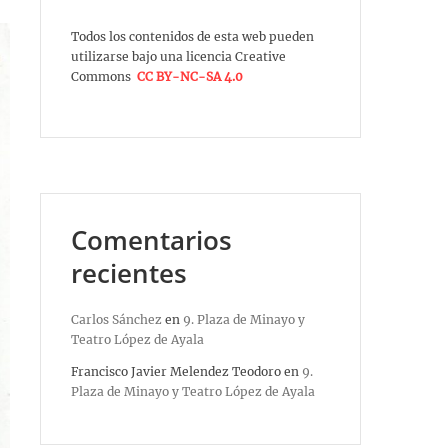
Todos los contenidos de esta web pueden
utilizarse bajo una licencia Creative
Commons
CC BY-NC-SA 4.0
Comentarios
recientes
Carlos Sánchez
en
9. Plaza de Minayo y
Teatro López de Ayala
Francisco Javier Melendez Teodoro
en
9.
Plaza de Minayo y Teatro López de Ayala