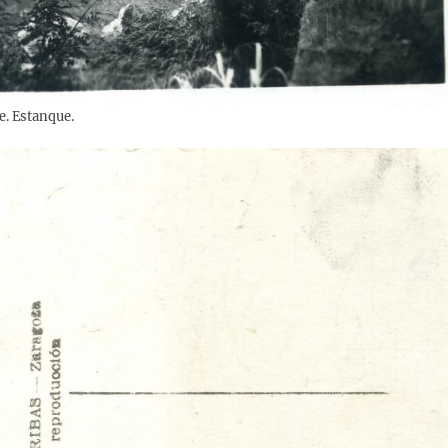
e. Estanque.