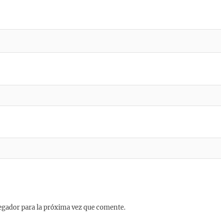
egador para la próxima vez que comente.