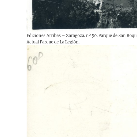
Ediciones Arribas – Zaragoza. nº 50. Parque de San Roqu
Actual Parque de La Legión.