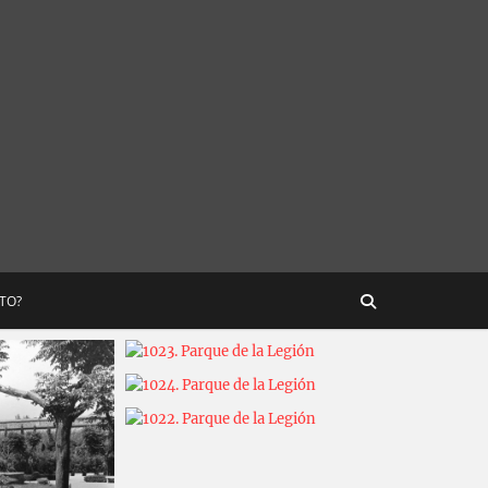
STO?
Carlos Sánchez
2025-02-18
Carlos Sánchez
2025-02-18
Carlos Sánchez
2025-02-18