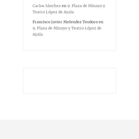
Carlos Sánchez
en
9. Plaza de Minayo y
Teatro López de Ayala
Francisco Javier Melendez Teodoro
en
9. Plaza de Minayo y Teatro López de
Ayala