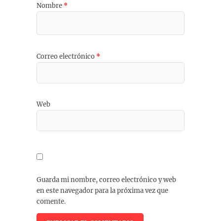
Nombre
*
Correo electrónico
*
Web
Guarda mi nombre, correo electrónico y web
en este navegador para la próxima vez que
comente.