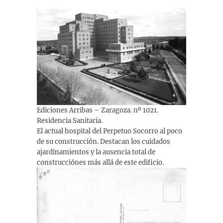
Ediciones Arribas – Zaragoza. nº 1021.
Residencia Sanitaria.
El actual hospital del Perpetuo Socorro al poco
de su construcción. Destacan los cuidados
ajardinamientos y la ausencia total de
construcciónes más allá de este edificio.