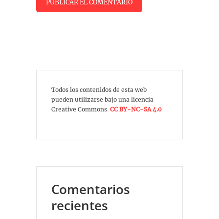
Todos los contenidos de esta web
pueden utilizarse bajo una licencia
Creative Commons
CC BY-NC-SA 4.0
Comentarios
recientes