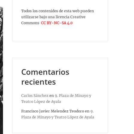
Todos los contenidos de esta web pueden
utilizarse bajo una licencia Creative
Commons
CC BY-NC-SA 4.0
Comentarios
recientes
Carlos Sánchez
en
9. Plaza de Minayo y
Teatro López de Ayala
Francisco Javier Melendez Teodoro
en
9.
Plaza de Minayo y Teatro López de Ayala