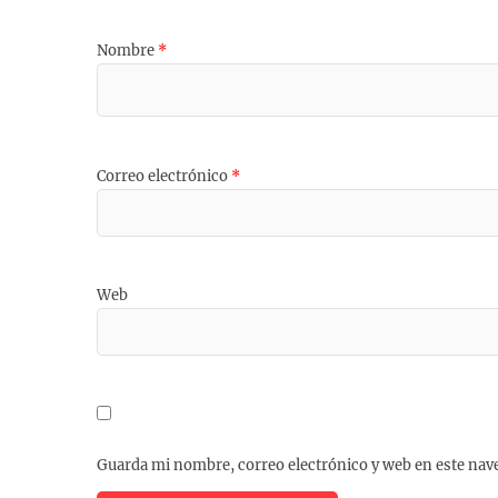
Nombre
*
Correo electrónico
*
Web
Guarda mi nombre, correo electrónico y web en este nav