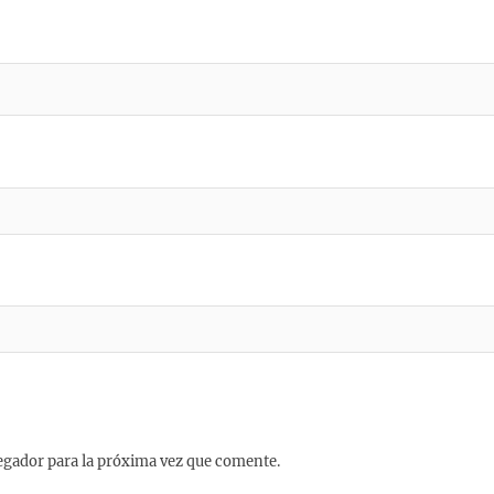
egador para la próxima vez que comente.