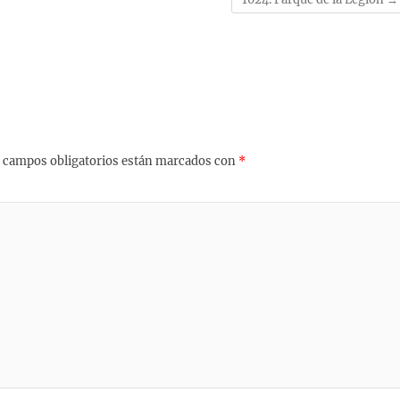
 campos obligatorios están marcados con
*