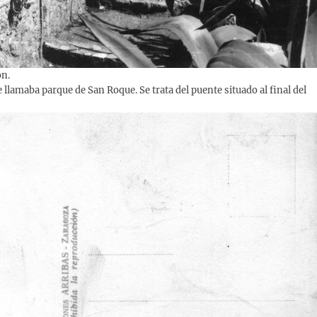
ón.
lamaba parque de San Roque. Se trata del puente situado al final del