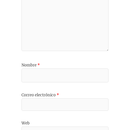
Nombre
*
Correo electrónico
*
Web