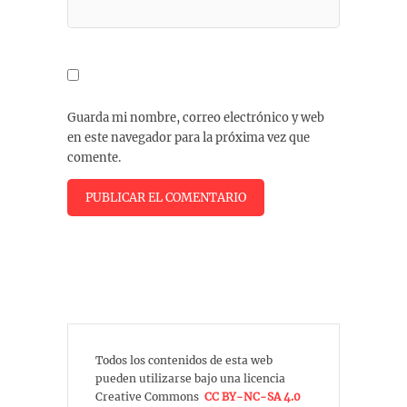
Guarda mi nombre, correo electrónico y web
en este navegador para la próxima vez que
comente.
Todos los contenidos de esta web
pueden utilizarse bajo una licencia
Creative Commons
CC BY-NC-SA 4.0