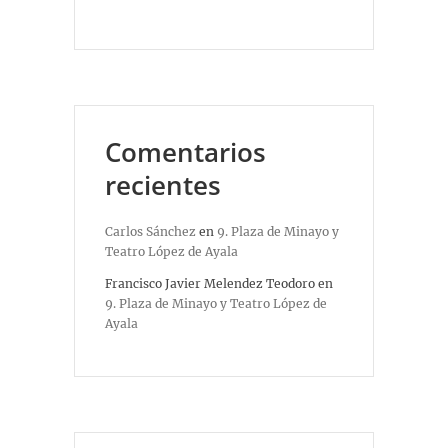
Comentarios
recientes
Carlos Sánchez
en
9. Plaza de Minayo y
Teatro López de Ayala
Francisco Javier Melendez Teodoro
en
9. Plaza de Minayo y Teatro López de
Ayala