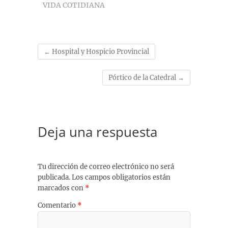
VIDA COTIDIANA
←
Hospital y Hospicio Provincial
Pórtico de la Catedral
→
Deja una respuesta
Tu dirección de correo electrónico no será
publicada.
Los campos obligatorios están
marcados con
*
Comentario
*