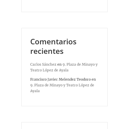
Comentarios
recientes
Carlos Sánchez
en
9. Plaza de Minayo y
Teatro López de Ayala
Francisco Javier Melendez Teodoro
en
9. Plaza de Minayo y Teatro López de
Ayala