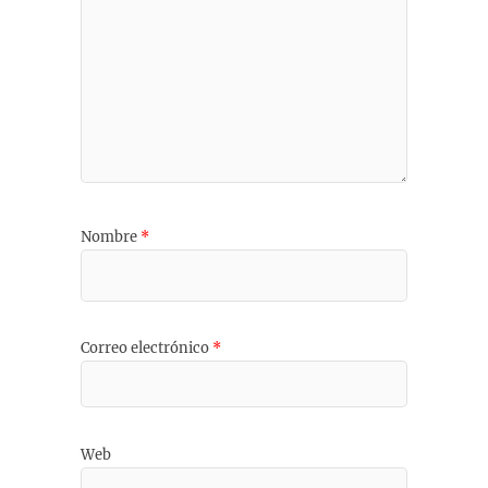
Nombre
*
Correo electrónico
*
Web