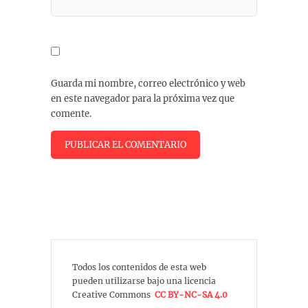
Guarda mi nombre, correo electrónico y web
en este navegador para la próxima vez que
comente.
Todos los contenidos de esta web
pueden utilizarse bajo una licencia
Creative Commons
CC BY-NC-SA 4.0