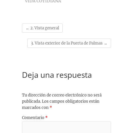
VIDA COTIDIANA
←
2. Vista general
3. Vista exterior de la Puerta de Palmas
→
Deja una respuesta
Tu dirección de correo electrónico no será
publicada.
Los campos obligatorios están
marcados con
*
Comentario
*