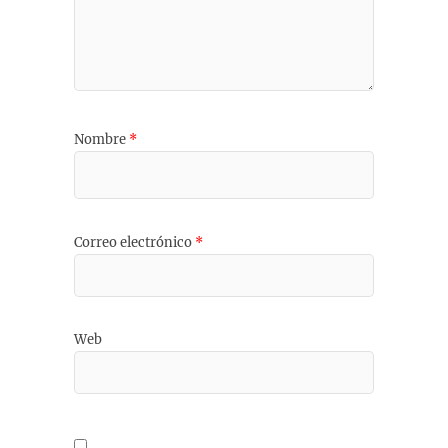
Nombre
*
Correo electrónico
*
Web