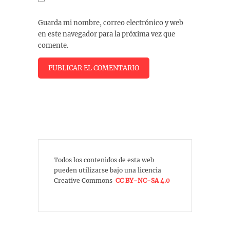
Guarda mi nombre, correo electrónico y web
en este navegador para la próxima vez que
comente.
Todos los contenidos de esta web
pueden utilizarse bajo una licencia
Creative Commons
CC BY-NC-SA 4.0