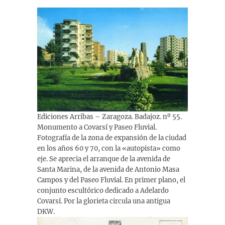
Ediciones Arribas – Zaragoza. Badajoz. nº 55.
Monumento a Covarsí y Paseo Fluvial.
Fotografía de la zona de expansión de la ciudad
en los años 60 y 70, con la «autopista» como
eje. Se aprecia el arranque de la avenida de
Santa Marina, de la avenida de Antonio Masa
Campos y del Paseo Fluvial. En primer plano, el
conjunto escultórico dedicado a Adelardo
Covarsí. Por la glorieta circula una antigua
DKW.