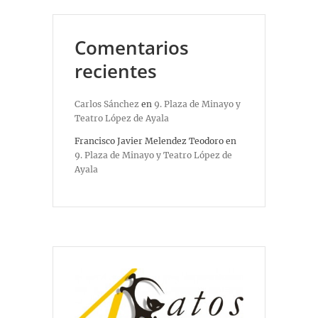
Comentarios
recientes
Carlos Sánchez
en
9. Plaza de Minayo y
Teatro López de Ayala
Francisco Javier Melendez Teodoro
en
9. Plaza de Minayo y Teatro López de
Ayala