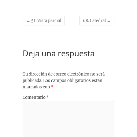
←
51. Vista parcial
68. Catedral
→
Deja una respuesta
Tu dirección de correo electrónico no será
publicada.
Los campos obligatorios están
marcados con
*
Comentario
*