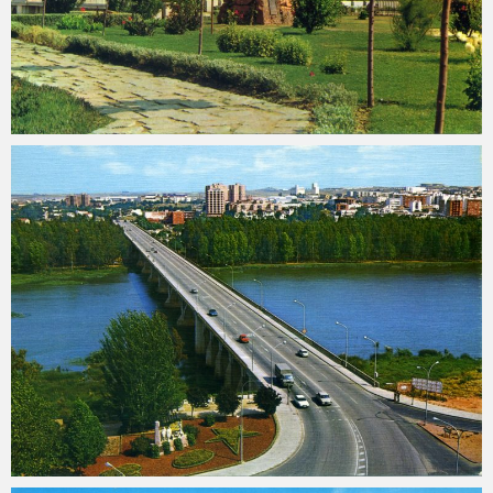
Carlos Sánchez
2025-04-16