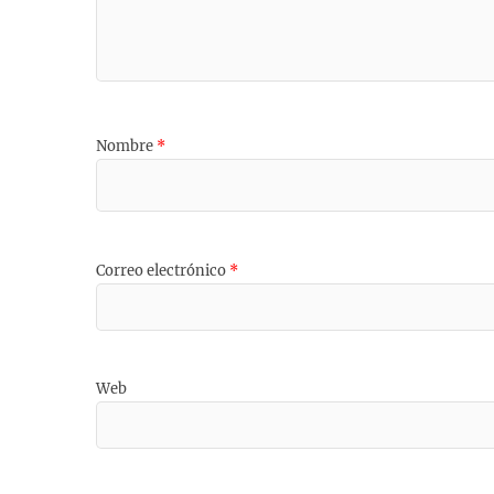
Nombre
*
Correo electrónico
*
Web