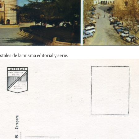
ales de la misma editorial y serie.