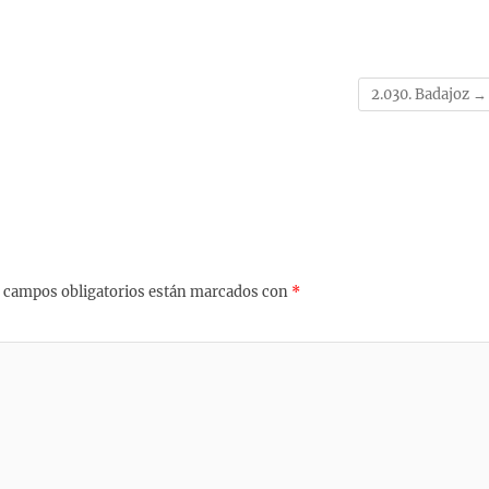
2.030. Badajoz
→
 campos obligatorios están marcados con
*