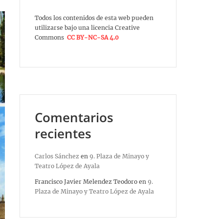
Todos los contenidos de esta web pueden
utilizarse bajo una licencia Creative
Commons
CC BY-NC-SA 4.0
Comentarios
recientes
Carlos Sánchez
en
9. Plaza de Minayo y
Teatro López de Ayala
Francisco Javier Melendez Teodoro
en
9.
Plaza de Minayo y Teatro López de Ayala