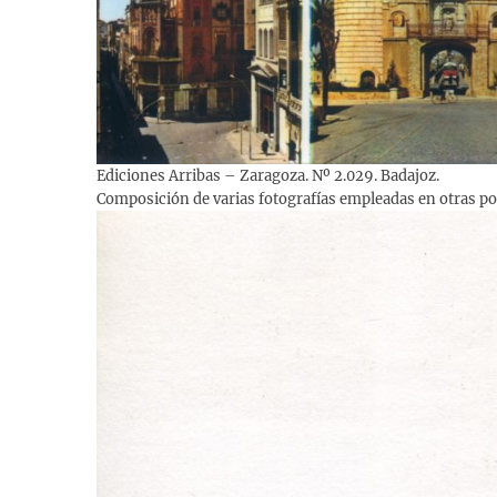
Ediciones Arribas – Zaragoza. Nº 2.029. Badajoz.
Composición de varias fotografías empleadas en otras post