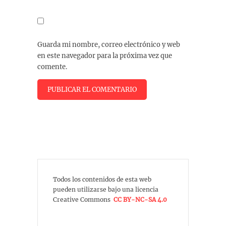
Guarda mi nombre, correo electrónico y web
en este navegador para la próxima vez que
comente.
Todos los contenidos de esta web
pueden utilizarse bajo una licencia
Creative Commons
CC BY-NC-SA 4.0