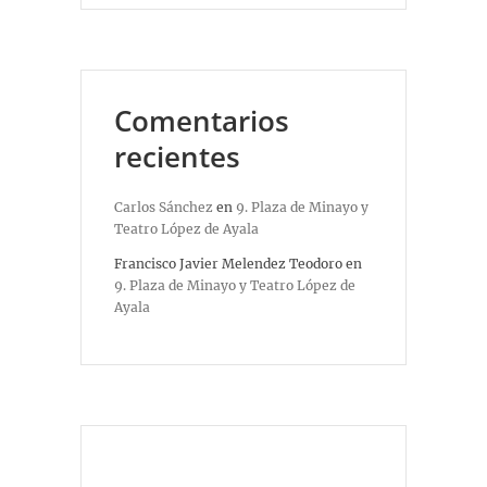
Comentarios
recientes
Carlos Sánchez
en
9. Plaza de Minayo y
Teatro López de Ayala
Francisco Javier Melendez Teodoro
en
9. Plaza de Minayo y Teatro López de
Ayala