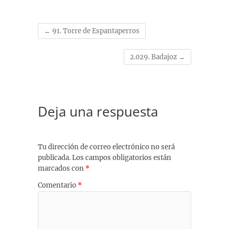
←
91. Torre de Espantaperros
2.029. Badajoz
→
Deja una respuesta
Tu dirección de correo electrónico no será
publicada.
Los campos obligatorios están
marcados con
*
Comentario
*