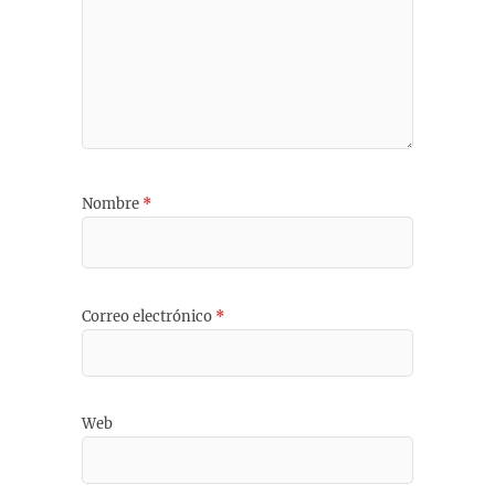
Nombre
*
Correo electrónico
*
Web