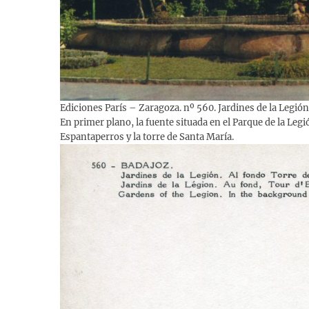
Ediciones París – Zaragoza. nº 560. Jardines de la Legión
En primer plano, la fuente situada en el Parque de la Legió
Espantaperros y la torre de Santa María.