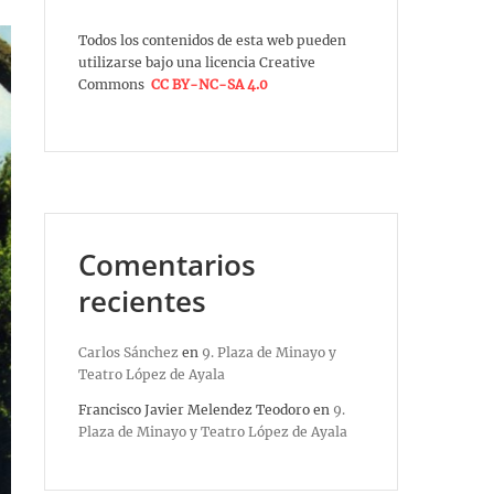
Todos los contenidos de esta web pueden
utilizarse bajo una licencia Creative
Commons
CC BY-NC-SA 4.0
Comentarios
recientes
Carlos Sánchez
en
9. Plaza de Minayo y
Teatro López de Ayala
Francisco Javier Melendez Teodoro
en
9.
Plaza de Minayo y Teatro López de Ayala