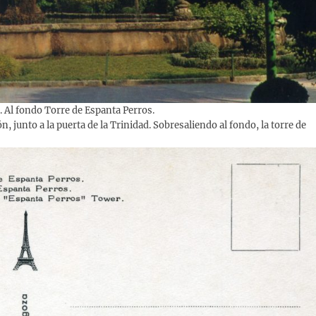
. Al fondo Torre de Espanta Perros.
n, junto a la puerta de la Trinidad. Sobresaliendo al fondo, la torre de