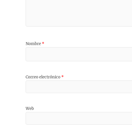
Nombre
*
Correo electrónico
*
Web