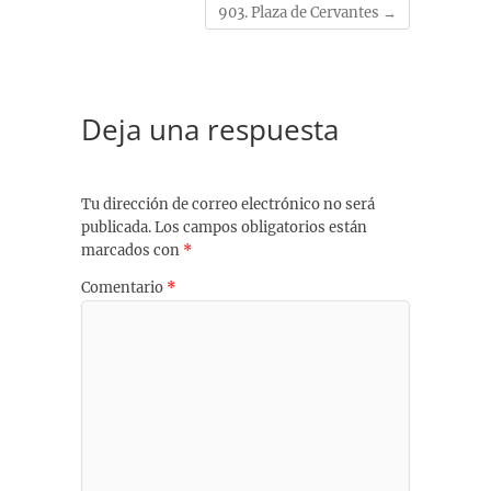
903. Plaza de Cervantes
→
Deja una respuesta
Tu dirección de correo electrónico no será
publicada.
Los campos obligatorios están
marcados con
*
Comentario
*