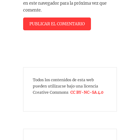
en este navegador para la próxima vez que
comente.
Todos los contenidos de esta web
pueden utilizarse bajo una licencia
Creative Commons
CC BY-NC-SA 4.0