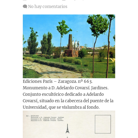
No hay comentarios
Ediciones París – Zaragoza. nº 663.
Monumento a D. Adelardo Covarsí. Jardines.
Conjunto escultórico dedicado a Adelardo
Covarsí, situado en la cabecera del puente de la
Universidad, que se vislumbra al fondo.