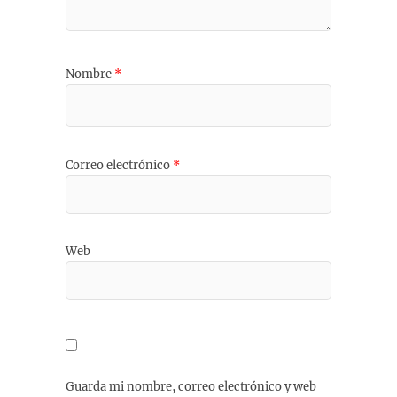
Nombre
*
Correo electrónico
*
Web
Guarda mi nombre, correo electrónico y web