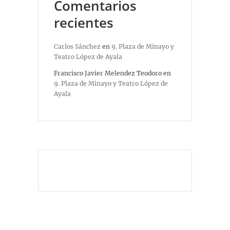
Comentarios
recientes
Carlos Sánchez
en
9. Plaza de Minayo y
Teatro López de Ayala
Francisco Javier Melendez Teodoro
en
9. Plaza de Minayo y Teatro López de
Ayala