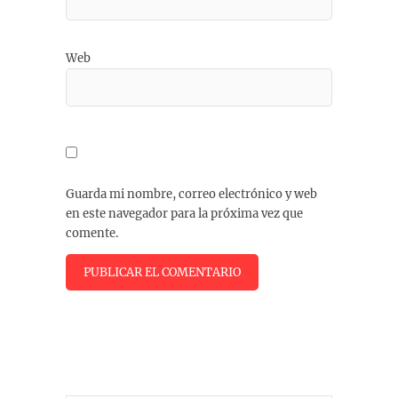
Web
Guarda mi nombre, correo electrónico y web
en este navegador para la próxima vez que
comente.