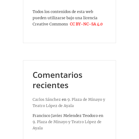
Todos los contenidos de esta web
pueden utilizarse bajo una licencia
Creative Commons
CC BY-NC-SA 4.0
Comentarios
recientes
Carlos Sánchez
en
9. Plaza de Minayo y
Teatro López de Ayala
Francisco Javier Melendez Teodoro
en
9. Plaza de Minayo y Teatro López de
Ayala