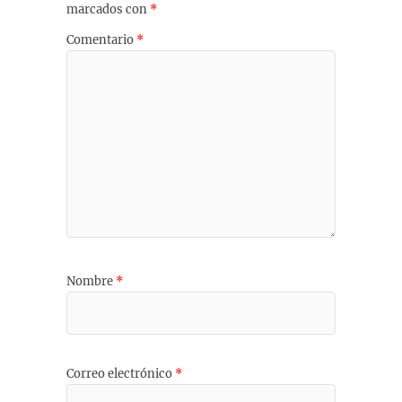
marcados con
*
Comentario
*
Nombre
*
Correo electrónico
*