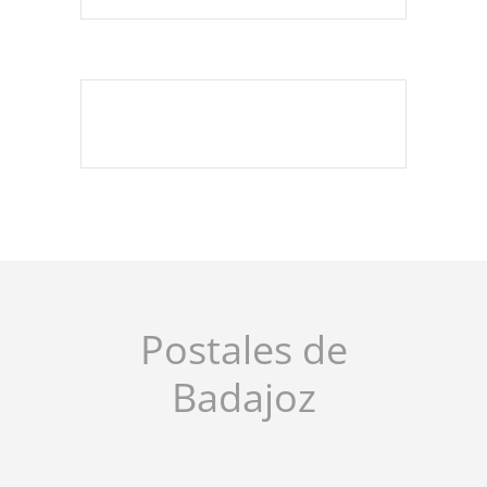
Postales de
Badajoz