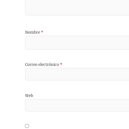
Nombre
*
Correo electrónico
*
Web