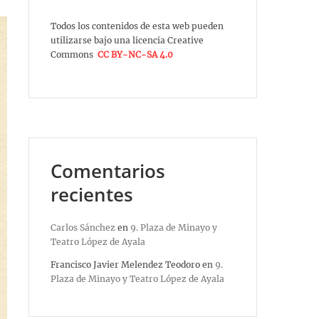
Todos los contenidos de esta web pueden
utilizarse bajo una licencia Creative
Commons
CC BY-NC-SA 4.0
Comentarios
recientes
Carlos Sánchez
en
9. Plaza de Minayo y
Teatro López de Ayala
Francisco Javier Melendez Teodoro
en
9.
Plaza de Minayo y Teatro López de Ayala