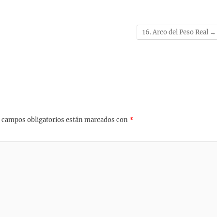
16. Arco del Peso Real
→
 campos obligatorios están marcados con
*