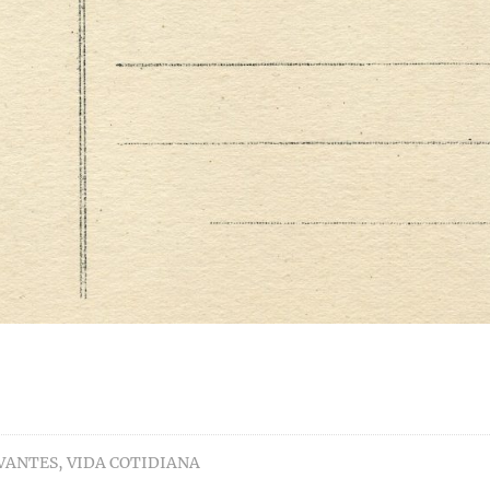
RVANTES
,
VIDA COTIDIANA