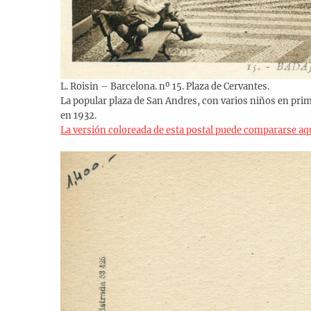
L. Roisin – Barcelona. nº 15. Plaza de Cervantes.
La popular plaza de San Andres, con varios niños en prime
en 1932.
La versión coloreada de esta postal puede compararse aq